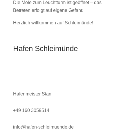
Die Mole zum Leuchtturm ist geöffnet – das
Betreten erfolgt auf eigene Gefahr.
Herzlich willkommen auf Schleimünde!
Hafen Schleimünde
Kontakt
Hafenmeister Stani
+49 160 3059514
info@hafen-schleimuende.de