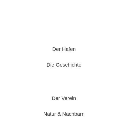
Der Hafen
Die Geschichte
Der Verein
Natur & Nachbarn