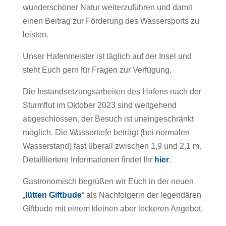
wunderschöner Natur weiterzuführen und damit
einen Beitrag zur Förderung des Wassersports zu
leisten.
Unser Hafenmeister ist täglich auf der Insel und
steht Euch gern für Fragen zur Verfügung.
Die Instandsetzungsarbeiten des Hafens nach der
Sturmflut im Oktober 2023 sind weitgehend
abgeschlossen, der Besuch ist uneingeschränkt
möglich. Die Wassertiefe beträgt (bei normalen
Wasserstand) fast überall zwischen 1,9 und 2,1 m.
Detailliertere Informationen findet Ihr
hier
.
Gastronomisch begrüßen wir Euch in der neuen
„
lütten Giftbude
“ als Nachfolgerin der legendären
Giftbude mit einem kleinen aber leckeren Angebot.