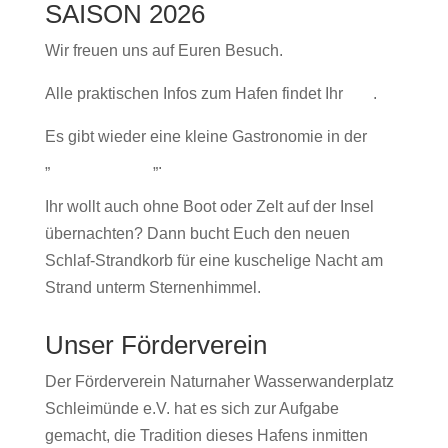
SAISON 2026
Wir freuen uns auf Euren Besuch.
Alle praktischen Infos zum Hafen findet Ihr
hier
.
Es gibt wieder eine kleine Gastronomie in der
„
lütten Giftbude
„.
Ihr wollt auch ohne Boot oder Zelt auf der Insel
übernachten? Dann bucht Euch den neuen
Schlaf-Strandkorb für eine kuschelige Nacht am
Strand unterm Sternenhimmel.
Unser Förderverein
Der Förderverein Naturnaher Wasserwanderplatz
Schleimünde e.V. hat es sich zur Aufgabe
gemacht, die Tradition dieses Hafens inmitten