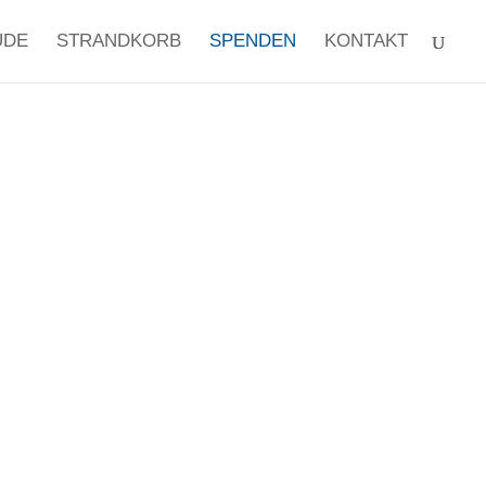
UDE
STRANDKORB
SPENDEN
KONTAKT
&
UNG