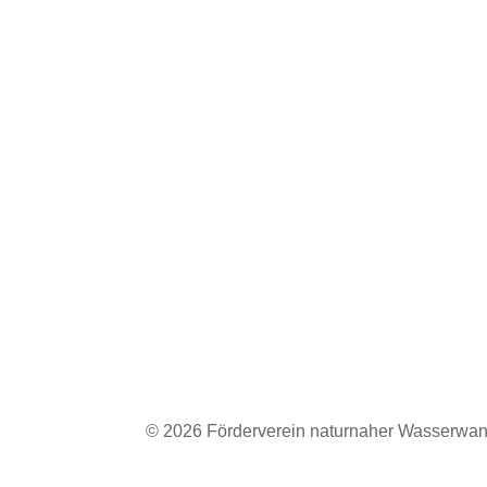
© 2026 Förderverein naturnaher Wasserwan