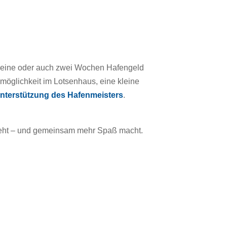
 für eine oder auch zwei Wochen Hafengeld
möglichkeit im Lotsenhaus, eine kleine
nterstützung des Hafenmeisters
.
 geht – und gemeinsam mehr Spaß macht.