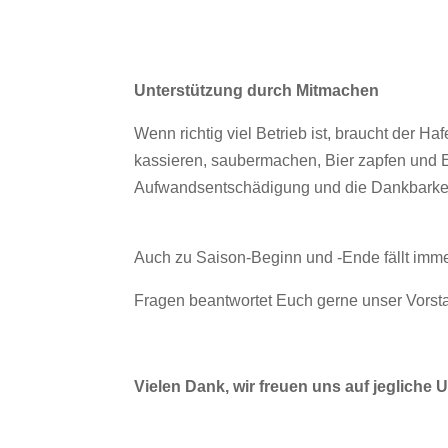
Unterstützung durch Mitmachen
Wenn richtig viel Betrieb ist, braucht der H
kassieren, saubermachen, Bier zapfen und E
Aufwandsentschädigung und die Dankbarkeit 
Auch zu Saison-Beginn und -Ende fällt imme
Fragen beantwortet Euch gerne unser Vors
Vielen Dank, wir freuen uns auf jegliche 