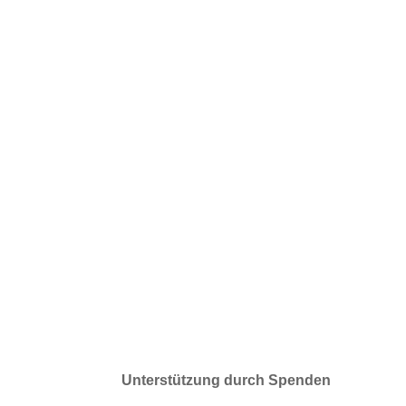
Unterstützung durch Spenden