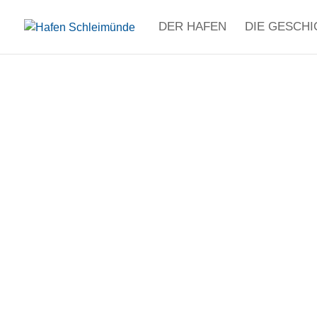
DER HAFEN
DIE GESCHI
UN