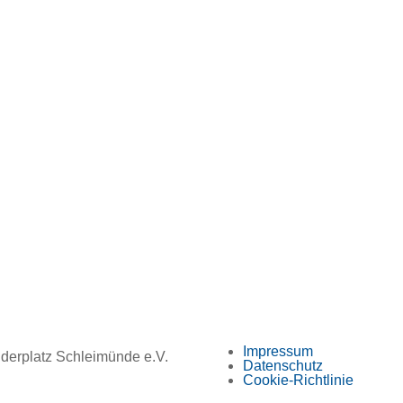
Impressum
derplatz Schleimünde e.V.
Datenschutz
Cookie-Richtlinie