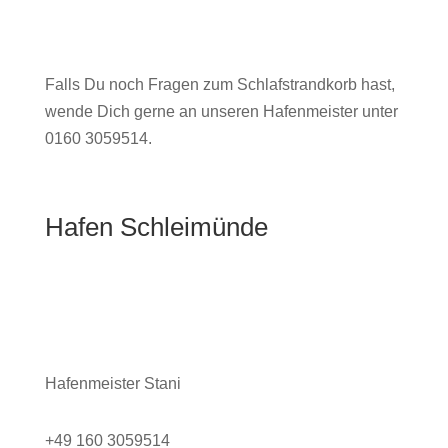
Falls Du noch Fragen zum Schlafstrandkorb hast,
wende Dich gerne an unseren Hafenmeister unter
0160 3059514.
Hafen Schleimünde
Kontakt
Hafenmeister Stani
+49 160 3059514