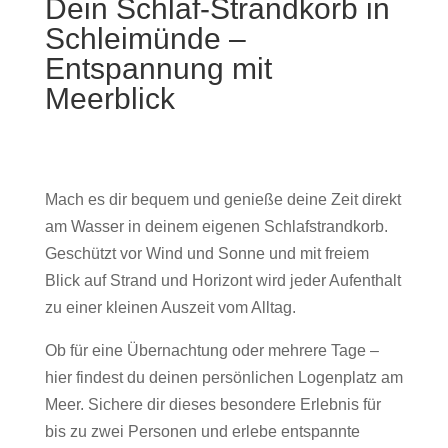
Dein Schlaf-Strandkorb in
Schleimünde –
Entspannung mit
Meerblick
Mach es dir bequem und genieße deine Zeit direkt
am Wasser in deinem eigenen Schlafstrandkorb.
Geschützt vor Wind und Sonne und mit freiem
Blick auf Strand und Horizont wird jeder Aufenthalt
zu einer kleinen Auszeit vom Alltag.
Ob für eine Übernachtung oder mehrere Tage –
hier findest du deinen persönlichen Logenplatz am
Meer. Sichere dir dieses besondere Erlebnis für
bis zu zwei Personen und erlebe entspannte