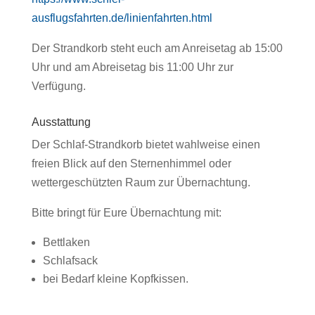
ausflugsfahrten.de/linienfahrten.html
Der Strandkorb steht euch am Anreisetag ab 15:00
Uhr und am Abreisetag bis 11:00 Uhr zur
Verfügung.
Ausstattung
Der Schlaf-Strandkorb bietet wahlweise einen
freien Blick auf den Sternenhimmel oder
wettergeschützten Raum zur Übernachtung.
Bitte bringt für Eure Übernachtung mit:
Bettlaken
Schlafsack
bei Bedarf kleine Kopfkissen.