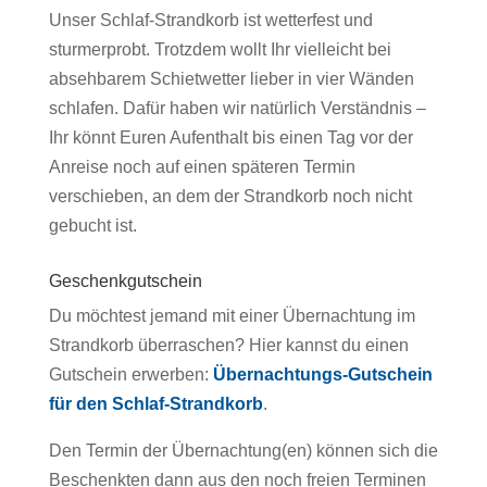
Unser Schlaf-Strandkorb ist wetterfest und
sturmerprobt. Trotzdem wollt Ihr vielleicht bei
absehbarem Schietwetter lieber in vier Wänden
schlafen. Dafür haben wir natürlich Verständnis –
Ihr könnt Euren Aufenthalt bis einen Tag vor der
Anreise noch auf einen späteren Termin
verschieben, an dem der Strandkorb noch nicht
gebucht ist.
Geschenkgutschein
Du möchtest jemand mit einer Übernachtung im
Strandkorb überraschen? Hier kannst du einen
Gutschein erwerben:
Übernachtungs-Gutschein
für den Schlaf-Strandkorb
.
Den Termin der Übernachtung(en) können sich die
Beschenkten dann aus den noch freien Terminen