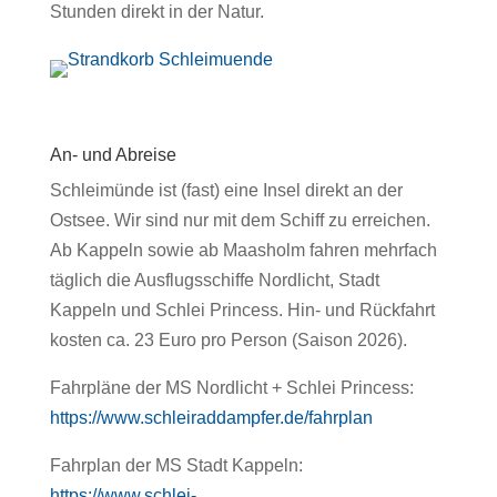
Stunden direkt in der Natur.
An- und Abreise
Schleimünde ist (fast) eine Insel direkt an der
Ostsee. Wir sind nur mit dem Schiff zu erreichen.
Ab Kappeln sowie ab Maasholm fahren mehrfach
täglich die Ausflugsschiffe Nordlicht, Stadt
Kappeln und Schlei Princess. Hin- und Rückfahrt
kosten ca. 23 Euro pro Person (Saison 2026).
Fahrpläne der MS Nordlicht + Schlei Princess:
https://www.schleiraddampfer.de/fahrplan
Fahrplan der MS Stadt Kappeln:
https://www.schlei-