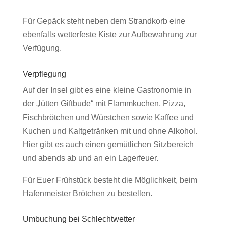
Für Gepäck steht neben dem Strandkorb eine
ebenfalls wetterfeste Kiste zur Aufbewahrung zur
Verfügung.
Verpflegung
Auf der Insel gibt es eine kleine Gastronomie in
der „lütten Giftbude“ mit Flammkuchen, Pizza,
Fischbrötchen und Würstchen sowie Kaffee und
Kuchen und Kaltgetränken mit und ohne Alkohol.
Hier gibt es auch einen gemütlichen Sitzbereich
und abends ab und an ein Lagerfeuer.
Für Euer Frühstück besteht die Möglichkeit, beim
Hafenmeister Brötchen zu bestellen.
Umbuchung bei Schlechtwetter