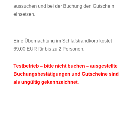
aussuchen und bei der Buchung den Gutschein
einsetzen.
Eine Übernachtung im Schlafstrandkorb kostet
69,00 EUR für bis zu 2 Personen.
Testbetrieb – bitte nicht buchen – ausgestellte
Buchungsbestätigungen und Gutscheine sind
als ungültig gekennzeichnet.